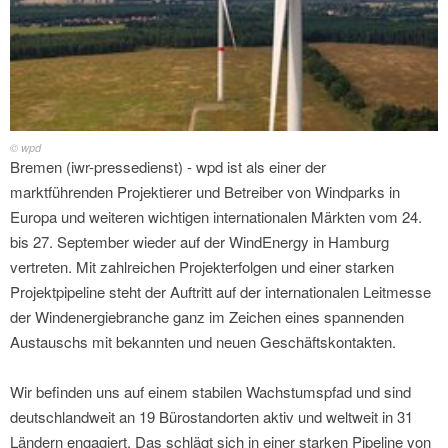
© wpd
Bremen (iwr-pressedienst) - wpd ist als einer der
marktführenden Projektierer und Betreiber von Windparks in
Europa und weiteren wichtigen internationalen Märkten vom 24.
bis 27. September wieder auf der WindEnergy in Hamburg
vertreten. Mit zahlreichen Projekterfolgen und einer starken
Projektpipeline steht der Auftritt auf der internationalen Leitmesse
der Windenergiebranche ganz im Zeichen eines spannenden
Austauschs mit bekannten und neuen Geschäftskontakten.
Wir befinden uns auf einem stabilen Wachstumspfad und sind
deutschlandweit an 19 Bürostandorten aktiv und weltweit in 31
Ländern engagiert. Das schlägt sich in einer starken Pipeline von