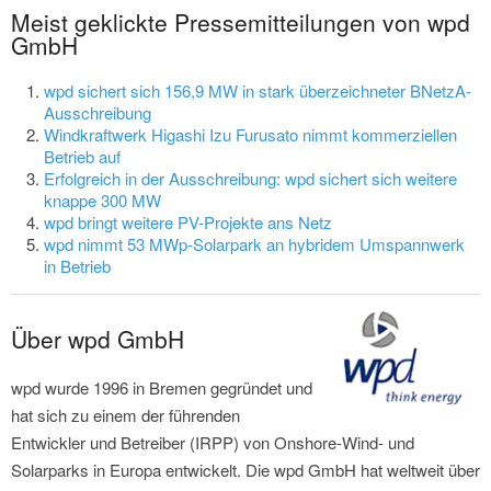
Meist geklickte Pressemitteilungen von wpd
GmbH
wpd sichert sich 156,9 MW in stark überzeichneter BNetzA-
Ausschreibung
Windkraftwerk Higashi Izu Furusato nimmt kommerziellen
Betrieb auf
Erfolgreich in der Ausschreibung: wpd sichert sich weitere
knappe 300 MW
wpd bringt weitere PV-Projekte ans Netz
wpd nimmt 53 MWp-Solarpark an hybridem Umspannwerk
in Betrieb
Über wpd GmbH
wpd wurde 1996 in Bremen gegründet und
hat sich zu einem der führenden
Entwickler und Betreiber (IRPP) von Onshore-Wind- und
Solarparks in Europa entwickelt. Die wpd GmbH hat weltweit über