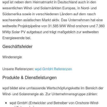
wpd ist neben dem Heimatmarkt in Deutschland auch in den
wesentlichen Wind- und Solarmärkten Europas, in Nord- und
Südamerika sowie in verschiedenen Ländern auf dem rasch
wachsenden asiatischen Markt aktiv. Das Unternehmen hat eine
weltweite Projektpipeline von 31.585 MW Wind onshore und 7.360
MWp Solar PV aufgebaut und trägt maßgeblich zur weltweiten
Energiewende bei.
Geschäftsfelder
Windenergie
Unsere Referenzen:
wpd GmbH Referenzen
Produkte & Dienstleistungen
wpd bildet eine umfassende Wertschöpfungskette im Bereich der
Wind- und Solarenergie ab. Zur Unternehmensgruppe zählen:
wpd GmbH (Entwickler und Betreiber von Onshore-Wind-