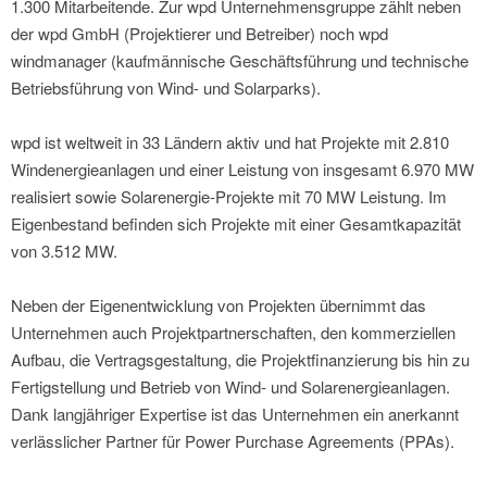
1.300 Mitarbeitende. Zur wpd Unternehmensgruppe zählt neben
der wpd GmbH (Projektierer und Betreiber) noch wpd
windmanager (kaufmännische Geschäftsführung und technische
Betriebsführung von Wind- und Solarparks).
wpd ist weltweit in 33 Ländern aktiv und hat Projekte mit 2.810
Windenergieanlagen und einer Leistung von insgesamt 6.970 MW
realisiert sowie Solarenergie-Projekte mit 70 MW Leistung. Im
Eigenbestand befinden sich Projekte mit einer Gesamtkapazität
von 3.512 MW.
Neben der Eigenentwicklung von Projekten übernimmt das
Unternehmen auch Projektpartnerschaften, den kommerziellen
Aufbau, die Vertragsgestaltung, die Projektfinanzierung bis hin zu
Fertigstellung und Betrieb von Wind- und Solarenergieanlagen.
Dank langjähriger Expertise ist das Unternehmen ein anerkannt
verlässlicher Partner für Power Purchase Agreements (PPAs).