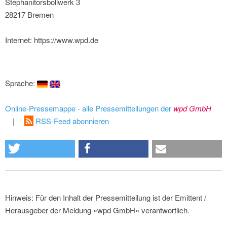
Stephanitorsbollwerk 3
28217 Bremen
Internet: https://www.wpd.de
Sprache:
Online-Pressemappe - alle Pressemitteilungen der
wpd GmbH
|
RSS-Feed abonnieren
Hinweis: Für den Inhalt der Pressemitteilung ist der Emittent /
Herausgeber der Meldung »wpd GmbH« verantwortlich.