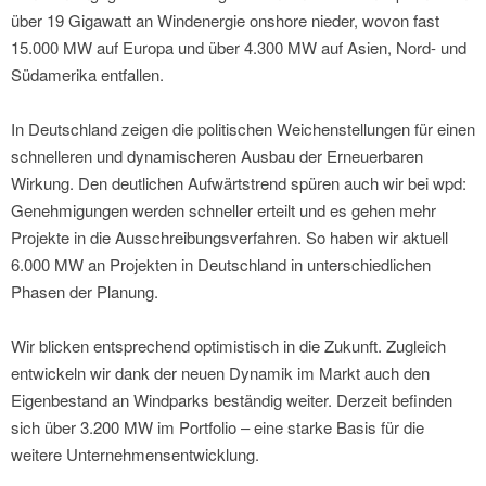
über 19 Gigawatt an Windenergie onshore nieder, wovon fast
15.000 MW auf Europa und über 4.300 MW auf Asien, Nord- und
Südamerika entfallen.
In Deutschland zeigen die politischen Weichenstellungen für einen
schnelleren und dynamischeren Ausbau der Erneuerbaren
Wirkung. Den deutlichen Aufwärtstrend spüren auch wir bei wpd:
Genehmigungen werden schneller erteilt und es gehen mehr
Projekte in die Ausschreibungsverfahren. So haben wir aktuell
6.000 MW an Projekten in Deutschland in unterschiedlichen
Phasen der Planung.
Wir blicken entsprechend optimistisch in die Zukunft. Zugleich
entwickeln wir dank der neuen Dynamik im Markt auch den
Eigenbestand an Windparks beständig weiter. Derzeit befinden
sich über 3.200 MW im Portfolio – eine starke Basis für die
weitere Unternehmensentwicklung.