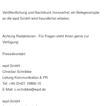
Veröffentlichung und Nachdruck honorarfrei; ein Belegexemplar
an die wpd GmbH wird freundlichst erbeten.
Achtung Redaktionen - Für Fragen steht Ihnen gerne zur
Verfügung:
Pressekontakt:
wpd GmbH
Christian Schnibbe
Leitung Kommunikation & PR
Tel: +49 (0)421 16866-10
E-Mail: c.schnibbe@wpd.de
wpd GmbH