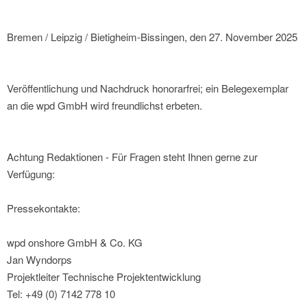
Bremen / Leipzig / Bietigheim-Bissingen, den 27. November 2025
Veröffentlichung und Nachdruck honorarfrei; ein Belegexemplar
an die wpd GmbH wird freundlichst erbeten.
Achtung Redaktionen - Für Fragen steht Ihnen gerne zur
Verfügung:
Pressekontakte:
wpd onshore GmbH & Co. KG
Jan Wyndorps
Projektleiter Technische Projektentwicklung
Tel: +49 (0) 7142 778 10