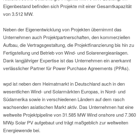
Eigenbestand befinden sich Projekte mit einer Gesamtkapazität
von 3.512 MW.
Neben der Eigenentwicklung von Projekten übernimmt das
Unternehmen auch Projektpartnerschaften, den kommerziellen
Aufbau, die Vertragsgestaltung, die Projektfinanzierung bis hin zu
Fertigstellung und Betrieb von Wind- und Solarenergieanlagen.
Dank langjähriger Expertise ist das Unternehmen ein anerkannt
verlässlicher Partner für Power Purchase Agreements (PPAs).
wpd ist neben dem Heimatmarkt in Deutschland auch in den
wesentlichen Wind- und Solarmärkten Europas, in Nord- und
Südamerika sowie in verschiedenen Ländern auf dem rasch
wachsenden asiatischen Markt aktiv. Das Unternehmen hat eine
weltweite Projektpipeline von 31.585 MW Wind onshore und 7.360
MWp Solar PV aufgebaut und trägt maßgeblich zur weltweiten
Energiewende bei.