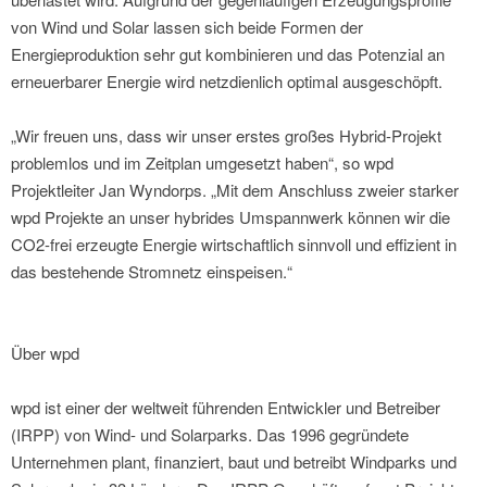
von Wind und Solar lassen sich beide Formen der
Energieproduktion sehr gut kombinieren und das Potenzial an
erneuerbarer Energie wird netzdienlich optimal ausgeschöpft.
„Wir freuen uns, dass wir unser erstes großes Hybrid-Projekt
problemlos und im Zeitplan umgesetzt haben“, so wpd
Projektleiter Jan Wyndorps. „Mit dem Anschluss zweier starker
wpd Projekte an unser hybrides Umspannwerk können wir die
CO2-frei erzeugte Energie wirtschaftlich sinnvoll und effizient in
das bestehende Stromnetz einspeisen.“
Über wpd
wpd ist einer der weltweit führenden Entwickler und Betreiber
(IRPP) von Wind- und Solarparks. Das 1996 gegründete
Unternehmen plant, finanziert, baut und betreibt Windparks und