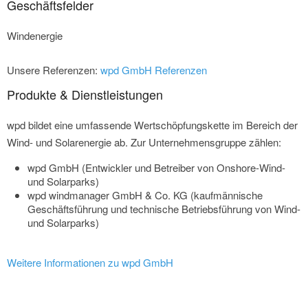
Geschäftsfelder
Windenergie
Unsere Referenzen:
wpd GmbH Referenzen
Produkte & Dienstleistungen
wpd bildet eine umfassende Wertschöpfungskette im Bereich der
Wind- und Solarenergie ab. Zur Unternehmensgruppe zählen:
wpd GmbH (Entwickler und Betreiber von Onshore-Wind-
und Solarparks)
wpd windmanager GmbH & Co. KG (kaufmännische
Geschäftsführung und technische Betriebsführung von Wind-
und Solarparks)
Weitere Informationen zu wpd GmbH