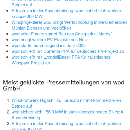
Betrieb auf
Erfolgreich in der Ausschreibung: wpd sichert sich weitere
knappe 300 MW
Windprojektierer wpd bringt Wertschöpfung in die Gemeinden
Mühlen Eichsen und Veelböken
wpd solar France startet Bau des Solarparks „Marcy”
wpd bringt weitere PV-Projekte ans Netz
wpd startet hervorragend ins Jahr 2025
wpd schließt mit Currenta PPA für deutsches PV-Projekt ab
wpd schließt mit LyondellBasell PPA für italienisches
Windpark-Projekt ab
Meist geklickte Pressemitteilungen von wpd
GmbH
Windkraftwerk Higashi Izu Furusato nimmt kommerziellen
Betrieb auf
wpd sichert sich 156,9 MW in stark überzeichneter BNetzA-
Ausschreibung
Erfolgreich in der Ausschreibung: wpd sichert sich weitere
knappe 300 MW