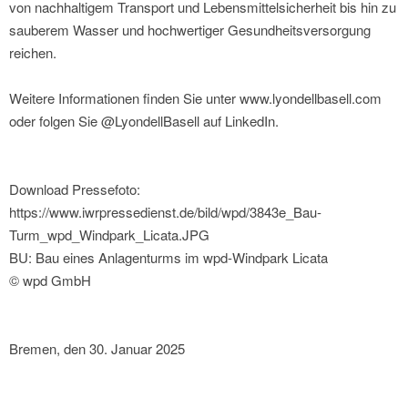
von nachhaltigem Transport und Lebensmittelsicherheit bis hin zu
sauberem Wasser und hochwertiger Gesundheitsversorgung
reichen.
Weitere Informationen finden Sie unter www.lyondellbasell.com
oder folgen Sie @LyondellBasell auf LinkedIn.
Download Pressefoto:
https://www.iwrpressedienst.de/bild/wpd/3843e_Bau-
Turm_wpd_Windpark_Licata.JPG
BU: Bau eines Anlagenturms im wpd-Windpark Licata
© wpd GmbH
Bremen, den 30. Januar 2025