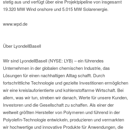
stetig aus und verfügt über eine Projektpipeline von insgesamt
19.320 MW Wind onshore und 5.015 MW Solarenergie.
www.wpd.de
Über LyondellBasell
Wir sind LyondellBasell (NYSE: LYB) – ein führendes
Unternehmen in der globalen chemischen Industrie, das
Lösungen für einen nachhaltigen Alltag schafft. Durch
fortschrittliche Technologie und gezielte Investitionen ermöglichen
wir eine kreislauforientierte und kohlenstoffarme Wirtschaft. Bei
allem, was wir tun, streben wir danach, Werte für unsere Kunden,
Investoren und die Gesellschaft zu schaffen. Als einer der
weltweit größten Hersteller von Polymeren und führend in der
Polyolefin-Technologie entwickeln, produzieren und vermarkten
wir hochwertige und innovative Produkte für Anwendungen, die