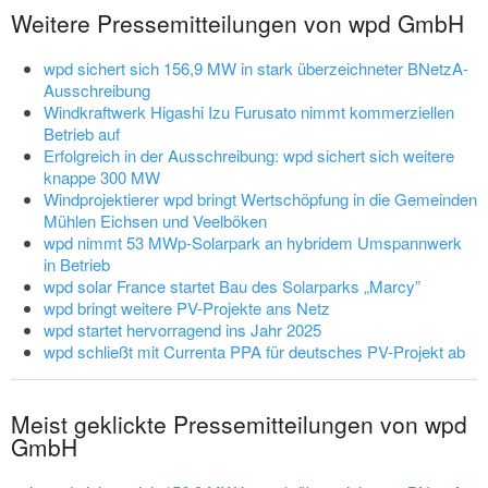
Weitere Pressemitteilungen von wpd GmbH
wpd sichert sich 156,9 MW in stark überzeichneter BNetzA-
Ausschreibung
Windkraftwerk Higashi Izu Furusato nimmt kommerziellen
Betrieb auf
Erfolgreich in der Ausschreibung: wpd sichert sich weitere
knappe 300 MW
Windprojektierer wpd bringt Wertschöpfung in die Gemeinden
Mühlen Eichsen und Veelböken
wpd nimmt 53 MWp-Solarpark an hybridem Umspannwerk
in Betrieb
wpd solar France startet Bau des Solarparks „Marcy”
wpd bringt weitere PV-Projekte ans Netz
wpd startet hervorragend ins Jahr 2025
wpd schließt mit Currenta PPA für deutsches PV-Projekt ab
Meist geklickte Pressemitteilungen von wpd
GmbH