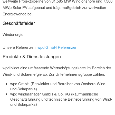
weltweite Projektpipeline von 31.585 MW Wind onshore und 7.360
MWp Solar PV aufgebaut und trägt maßgeblich zur weltweiten
Energiewende bei.
Geschäftsfelder
Windenergie
Unsere Referenzen:
wpd GmbH Referenzen
Produkte & Dienstleistungen
wpd bildet eine umfassende Wertschöpfungskette im Bereich der
Wind- und Solarenergie ab. Zur Unternehmensgruppe zählen:
wpd GmbH (Entwickler und Betreiber von Onshore-Wind-
und Solarparks)
wpd windmanager GmbH & Co. KG (kaufmännische
Geschäftsführung und technische Betriebsführung von Wind-
und Solarparks)