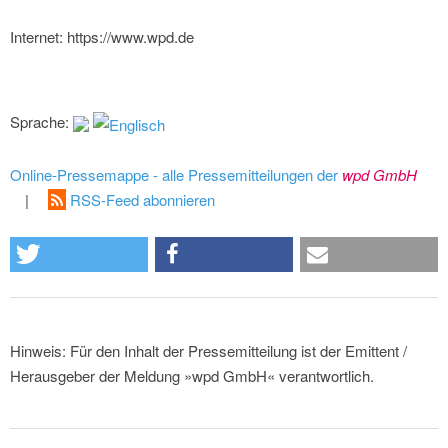
Internet: https://www.wpd.de
Sprache:
Online-Pressemappe - alle Pressemitteilungen der
wpd GmbH
|
RSS-Feed abonnieren
Hinweis: Für den Inhalt der Pressemitteilung ist der Emittent /
Herausgeber der Meldung »wpd GmbH« verantwortlich.