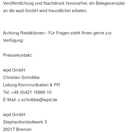
Veröffentlichung und Nachdruck honorarfrei; ein Belegexemplar
an die wpd GmbH wird freundlichst erbeten.
Achtung Redaktionen - Für Fragen steht Ihnen gerne zur
Verfügung:
Pressekontakt:
wpd GmbH
Christian Schnibbe
Leitung Kommunikation & PR
Tel: +49 (0)421 16866-10
E-Mail: c.schnibbe@wpd.de
wpd GmbH
Stephanitorsbollwerk 3
28217 Bremen