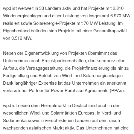
wpd ist weltweit in 33 Ländern aktiv und hat Projekte mit 2.810
Windenergieanlagen und einer Leistung von insgesamt 6.970 MW
realisiert sowie Solarenergie-Projekte mit 70 MW Leistung. Im
Eigenbestand befinden sich Projekte mit einer Gesamtkapazität
von 3.512 MW.
Neben der Eigenentwicklung von Projekten übernimmt das
Unternehmen auch Projektpartnerschaften, den kommerziellen
Aufbau, die Vertragsgestaltung, die Projektfinanzierung bis hin zu
Fertigstellung und Betrieb von Wind- und Solarenergieanlagen.
Dank langjähriger Expertise ist das Unternehmen ein anerkannt
verlässlicher Partner für Power Purchase Agreements (PPAs).
wpd ist neben dem Heimatmarkt in Deutschland auch in den
wesentlichen Wind- und Solarmärkten Europas, in Nord- und
Südamerika sowie in verschiedenen Ländern auf dem rasch
wachsenden asiatischen Markt aktiv. Das Unternehmen hat eine