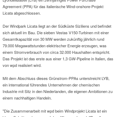
Agreement (PPA) für das italienische Wind-onshore-Projekt
Licata abgeschlossen.
Der Windpark Licata liegt an der Südküste Siziliens und befindet
sich aktuell im Bau. Die sieben Vestas V150-Turbinen mit einer
Gesamtkapazität von 30 MW werden zukünftig jährlich rund
79.000 Megawattstunden elektrischer Energie erzeugen, was
einem Stromverbrauch von circa 32.000 Haushalten entspricht.
Das Projekt ist das erste aus einer 1,3 GW-Pipeline in Italien, das
von wpd realisiert wird.
Mit dem Abschluss dieses Grünstrom-PPAs unterstreicht LYB,
ein international führendes Unternehmen der chemischen
Industrie mit Sitz in den Niederlanden, die eigenen Ambitionen zu
einem nachhaltigen Handeln.
"Die Zusammenarbeit mit wpd beim Windprojekt Licata ist ein