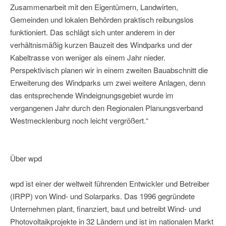
Zusammenarbeit mit den Eigentümern, Landwirten,
Gemeinden und lokalen Behörden praktisch reibungslos
funktioniert. Das schlägt sich unter anderem in der
verhältnismäßig kurzen Bauzeit des Windparks und der
Kabeltrasse von weniger als einem Jahr nieder.
Perspektivisch planen wir in einem zweiten Bauabschnitt die
Erweiterung des Windparks um zwei weitere Anlagen, denn
das entsprechende Windeignungsgebiet wurde im
vergangenen Jahr durch den Regionalen Planungsverband
Westmecklenburg noch leicht vergrößert.“
Über wpd
wpd ist einer der weltweit führenden Entwickler und Betreiber
(IRPP) von Wind- und Solarparks. Das 1996 gegründete
Unternehmen plant, finanziert, baut und betreibt Wind- und
Photovoltaikprojekte in 32 Ländern und ist im nationalen Markt