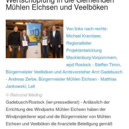
Mühlen Eichsen und Veelböken
Von links nach rechts:
Michael Krambeer,
Regionalleiter
Projektentwicklung
Mecklenburg-Vorpommern,
wpd Rostock - Steffen Timm,
Bürgermeister Veelböken und Amtsvorsteher Amt Gadebusch
- Andreas Zerbe, Bürgermeister Mühlen Eichsen - Matthias
Jankowski, Leit
© Reimond Weding
Gadebusch/Rostock (iwr-pressedienst) - Anlässlich der
Errichtung des Windparks Mühlen Eichsen haben der
Windprojektierer wpd und die Bürgermeister von Mühlen
Eichsen und Veelböken die finanzielle Beteiligung gemäß