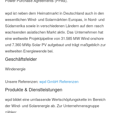
Power Purchase Agreements (PPAs).
wpd ist neben dem Heimatmarkt in Deutschland auch in den
wesentlichen Wind- und Solarmärkten Europas, in Nord- und
Südamerika sowie in verschiedenen Ländern auf dem rasch
wachsenden asiatischen Markt aktiv. Das Unternehmen hat
eine weltweite Projektpipeline von 31.585 MW Wind onshore
und 7.360 MWp Solar PV aufgebaut und trägt maßgeblich zur
weltweiten Energiewende bei.
Geschäftsfelder
Windenergie
Unsere Referenzen:
wpd GmbH Referenzen
Produkte & Dienstleistungen
wpd bildet eine umfassende Wertschöpfungskette im Bereich
der Wind- und Solarenergie ab. Zur Unternehmensgruppe
zählen: