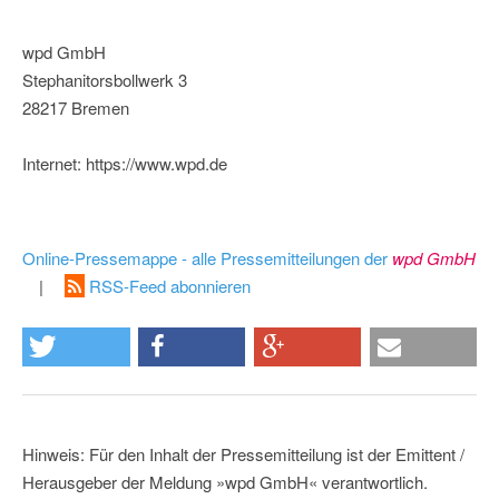
wpd GmbH
Stephanitorsbollwerk 3
28217 Bremen
Internet: https://www.wpd.de
Online-Pressemappe - alle Pressemitteilungen der
wpd GmbH
|
RSS-Feed abonnieren
Hinweis: Für den Inhalt der Pressemitteilung ist der Emittent /
Herausgeber der Meldung »wpd GmbH« verantwortlich.