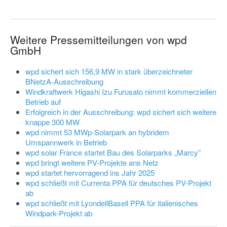
Weitere Pressemitteilungen von wpd
GmbH
wpd sichert sich 156,9 MW in stark überzeichneter
BNetzA-Ausschreibung
Windkraftwerk Higashi Izu Furusato nimmt kommerziellen
Betrieb auf
Erfolgreich in der Ausschreibung: wpd sichert sich weitere
knappe 300 MW
wpd nimmt 53 MWp-Solarpark an hybridem
Umspannwerk in Betrieb
wpd solar France startet Bau des Solarparks „Marcy”
wpd bringt weitere PV-Projekte ans Netz
wpd startet hervorragend ins Jahr 2025
wpd schließt mit Currenta PPA für deutsches PV-Projekt
ab
wpd schließt mit LyondellBasell PPA für italienisches
Windpark-Projekt ab