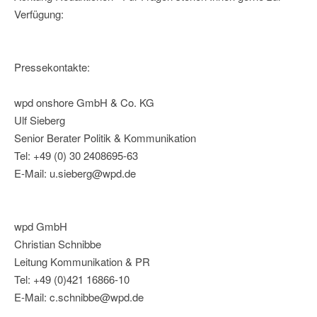
Verfügung:
Pressekontakte:
wpd onshore GmbH & Co. KG
Ulf Sieberg
Senior Berater Politik & Kommunikation
Tel: +49 (0) 30 2408695-63
E-Mail: u.sieberg@wpd.de
wpd GmbH
Christian Schnibbe
Leitung Kommunikation & PR
Tel: +49 (0)421 16866-10
E-Mail: c.schnibbe@wpd.de