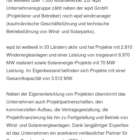
Unternehmensgruppe zählt neben der wpd GmbH
(Projektierer und Betreiber) noch wpd windmanager
(kaufmännische Geschäftsführung und technische
Betriebsführung von Wind- und Solarparks).
wpd ist weltweit in 33 Ländern aktiv und hat Projekte mit 2.810
Windenergieanlagen und einer Leistung von insgesamt 6.970
MW realisiert sowie Solarenergie-Projekte mit 70 MW
Leistung. Im Eigenbestand befinden sich Projekte mit einer
Gesamtkapazität von 3.512 MW.
Neben der Eigenentwicklung von Projekten übernimmt das
Unternehmen auch Projektpartnerschaften, den
kommerziellen Aufbau, die Vertragsgestaltung, die
Projektfinanzierung bis hin zu Fertigstellung und Betrieb von
Wind- und Solarenergieanlagen. Dank langjähriger Expertise
ist das Unternehmen ein anerkannt verlässlicher Partner für