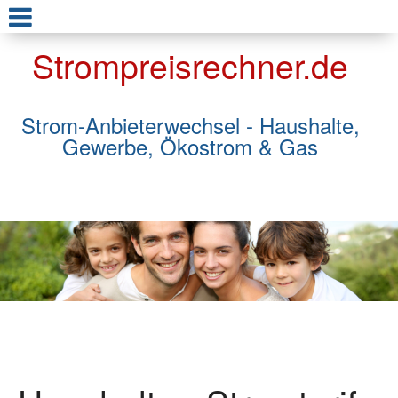
Strompreisrechner.de
Strom-Anbieterwechsel - Haushalte,
Gewerbe, Ökostrom & Gas