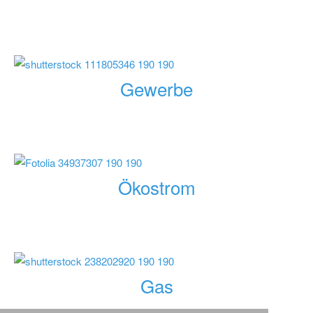
Gewerbe
Ökostrom
Gas