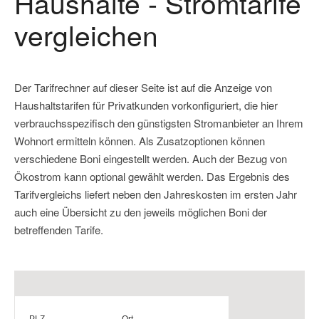
Haushalte - Stromtarife
vergleichen
Der Tarifrechner auf dieser Seite ist auf die Anzeige von
Haushaltstarifen für Privatkunden vorkonfiguriert, die hier
verbrauchsspezifisch den günstigsten Stromanbieter an Ihrem
Wohnort ermitteln können. Als Zusatzoptionen können
verschiedene Boni eingestellt werden. Auch der Bezug von
Ökostrom kann optional gewählt werden. Das Ergebnis des
Tarifvergleichs liefert neben den Jahreskosten im ersten Jahr
auch eine Übersicht zu den jeweils möglichen Boni der
betreffenden Tarife.