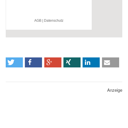
Anzeige