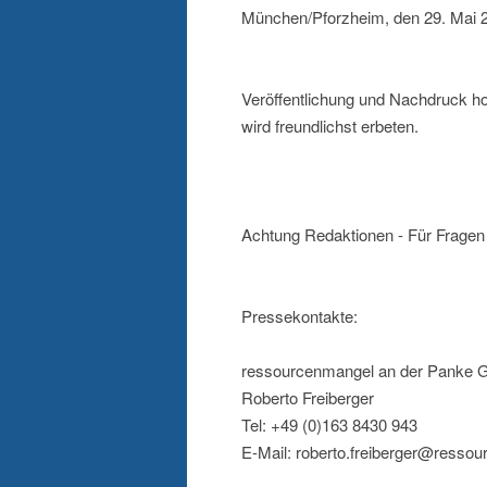
München/Pforzheim, den 29. Mai 
Veröffentlichung und Nachdruck h
wird freundlichst erbeten.
Achtung Redaktionen - Für Fragen 
Pressekontakte:
ressourcenmangel an der Panke
Roberto Freiberger
Tel: +49 (0)163 8430 943
E-Mail: roberto.freiberger@resso