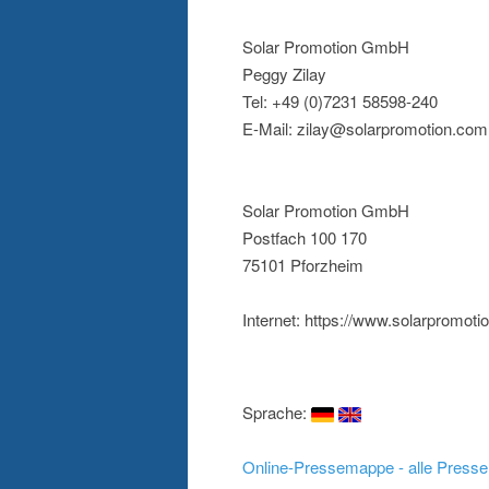
Solar Promotion GmbH
Peggy Zilay
Tel: +49 (0)7231 58598-240
E-Mail: zilay@solarpromotion.com
Solar Promotion GmbH
Postfach 100 170
75101 Pforzheim
Internet: https://www.solarpromot
Sprache:
Online-Pressemappe - alle Presse