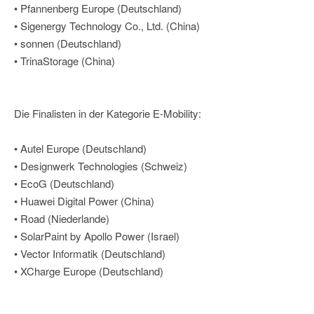
• Pfannenberg Europe (Deutschland)
• Sigenergy Technology Co., Ltd. (China)
• sonnen (Deutschland)
• TrinaStorage (China)
Die Finalisten in der Kategorie E-Mobility:
• Autel Europe (Deutschland)
• Designwerk Technologies (Schweiz)
• EcoG (Deutschland)
• Huawei Digital Power (China)
• Road (Niederlande)
• SolarPaint by Apollo Power (Israel)
• Vector Informatik (Deutschland)
• XCharge Europe (Deutschland)