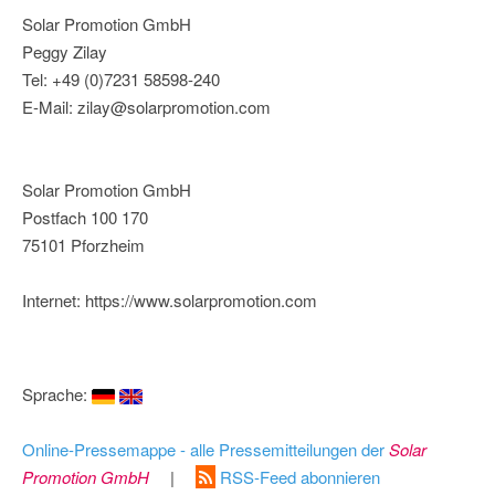
Solar Promotion GmbH
Peggy Zilay
Tel: +49 (0)7231 58598-240
E-Mail: zilay@solarpromotion.com
Solar Promotion GmbH
Postfach 100 170
75101 Pforzheim
Internet: https://www.solarpromotion.com
Sprache:
Online-Pressemappe - alle Pressemitteilungen der
Solar
Promotion GmbH
|
RSS-Feed abonnieren