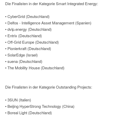
Die Finalisten in der Kategorie Smart Integrated Energy:
• CyberGrid (Deutschland)
• Delfos - Intelligence Asset Management (Spanien)
• dvlp.energy (Deutschland)
• Entrix (Deutschland)
• Off-Grid Europe (Deutschland)
• Pionierkraft (Deutschland)
• SolarEdge (Israel)
• suena (Deutschland)
• The Mobility House (Deutschland)
Die Finalisten in der Kategorie Outstanding Projects:
• 3SUN (Italien)
• Beijing HyperStrong Technology (China)
• Boreal Light (Deutschland)