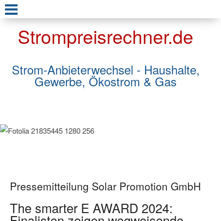
Strompreisrechner.de
Strom-Anbieterwechsel - Haushalte,
Gewerbe, Ökostrom & Gas
Pressemitteilung Solar Promotion GmbH
The smarter E AWARD 2024:
Finalisten zeigen wegweisende