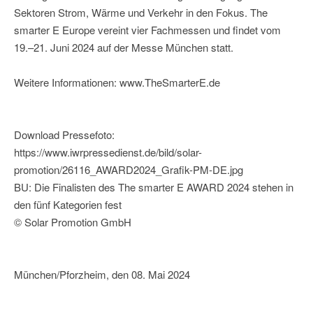
Sektoren Strom, Wärme und Verkehr in den Fokus. The
smarter E Europe vereint vier Fachmessen und findet vom
19.–21. Juni 2024 auf der Messe München statt.
Weitere Informationen: www.TheSmarterE.de
Download Pressefoto:
https://www.iwrpressedienst.de/bild/solar-
promotion/26116_AWARD2024_Grafik-PM-DE.jpg
BU: Die Finalisten des The smarter E AWARD 2024 stehen in
den fünf Kategorien fest
© Solar Promotion GmbH
München/Pforzheim, den 08. Mai 2024