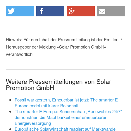
Hinweis: Für den Inhalt der Pressemitteilung ist der Emittent /
Herausgeber der Meldung »Solar Promotion GmbH«
verantwortlich.
Weitere Pressemitteilungen von Solar
Promotion GmbH
Fossil war gestern, Erneuerbar ist jetzt: The smarter E
Europe endet mit klarer Botschaft
The smarter E Europe: Sonderschau „Renewables 24/7“
demonstriert die Machbarkeit einer erneuerbaren
Energieversorgung
Europäische Solarwirtschaft reagiert auf Marktwandel: