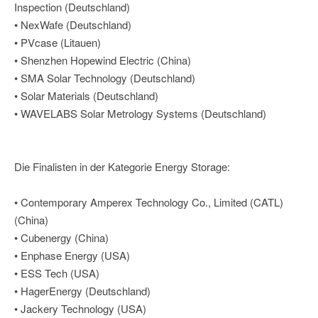
Inspection (Deutschland)
• NexWafe (Deutschland)
• PVcase (Litauen)
• Shenzhen Hopewind Electric (China)
• SMA Solar Technology (Deutschland)
• Solar Materials (Deutschland)
• WAVELABS Solar Metrology Systems (Deutschland)
Die Finalisten in der Kategorie Energy Storage:
• Contemporary Amperex Technology Co., Limited (CATL)
(China)
• Cubenergy (China)
• Enphase Energy (USA)
• ESS Tech (USA)
• HagerEnergy (Deutschland)
• Jackery Technology (USA)