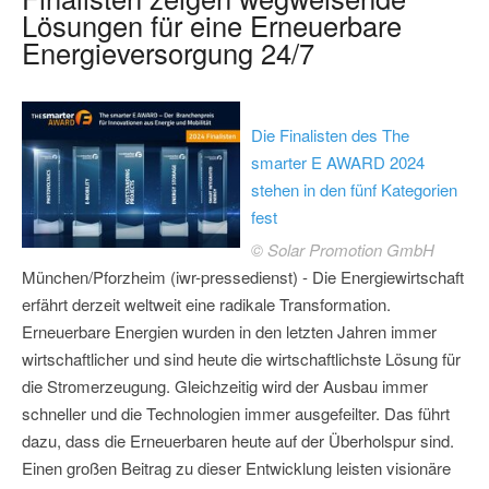
Lösungen für eine Erneuerbare
Energieversorgung 24/7
Die Finalisten des The
smarter E AWARD 2024
stehen in den fünf Kategorien
fest
© Solar Promotion GmbH
München/Pforzheim (iwr-pressedienst) - Die Energiewirtschaft
erfährt derzeit weltweit eine radikale Transformation.
Erneuerbare Energien wurden in den letzten Jahren immer
wirtschaftlicher und sind heute die wirtschaftlichste Lösung für
die Stromerzeugung. Gleichzeitig wird der Ausbau immer
schneller und die Technologien immer ausgefeilter. Das führt
dazu, dass die Erneuerbaren heute auf der Überholspur sind.
Einen großen Beitrag zu dieser Entwicklung leisten visionäre