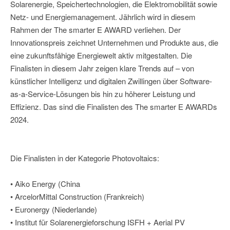
Solarenergie, Speichertechnologien, die Elektromobilität sowie
Netz- und Energiemanagement. Jährlich wird in diesem
Rahmen der The smarter E AWARD verliehen. Der
Innovationspreis zeichnet Unternehmen und Produkte aus, die
eine zukunftsfähige Energiewelt aktiv mitgestalten. Die
Finalisten in diesem Jahr zeigen klare Trends auf – von
künstlicher Intelligenz und digitalen Zwillingen über Software-
as-a-Service-Lösungen bis hin zu höherer Leistung und
Effizienz. Das sind die Finalisten des The smarter E AWARDs
2024.
Die Finalisten in der Kategorie Photovoltaics:
• Aiko Energy (China
• ArcelorMittal Construction (Frankreich)
• Euronergy (Niederlande)
• Institut für Solarenergieforschung ISFH + Aerial PV