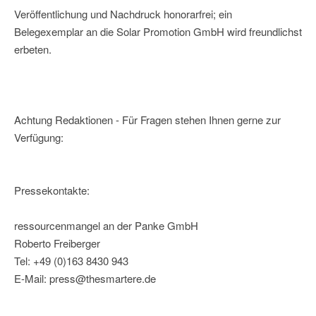
Veröffentlichung und Nachdruck honorarfrei; ein
Belegexemplar an die Solar Promotion GmbH wird freundlichst
erbeten.
Achtung Redaktionen - Für Fragen stehen Ihnen gerne zur
Verfügung:
Pressekontakte:
ressourcenmangel an der Panke GmbH
Roberto Freiberger
Tel: +49 (0)163 8430 943
E-Mail: press@thesmartere.de