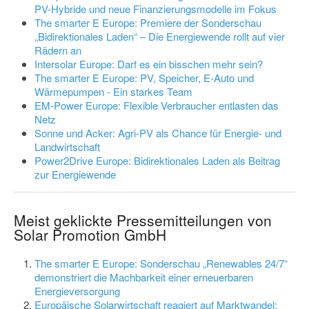
PV-Hybride und neue Finanzierungsmodelle im Fokus
The smarter E Europe: Premiere der Sonderschau
„Bidirektionales Laden“ – Die Energiewende rollt auf vier
Rädern an
Intersolar Europe: Darf es ein bisschen mehr sein?
The smarter E Europe: PV, Speicher, E-Auto und
Wärmepumpen - Ein starkes Team
EM-Power Europe: Flexible Verbraucher entlasten das
Netz
Sonne und Acker: Agri-PV als Chance für Energie- und
Landwirtschaft
Power2Drive Europe: Bidirektionales Laden als Beitrag
zur Energiewende
Meist geklickte Pressemitteilungen von
Solar Promotion GmbH
The smarter E Europe: Sonderschau „Renewables 24/7“
demonstriert die Machbarkeit einer erneuerbaren
Energieversorgung
Europäische Solarwirtschaft reagiert auf Marktwandel: