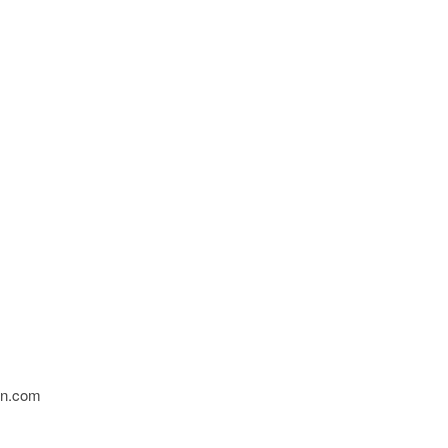
ion.com