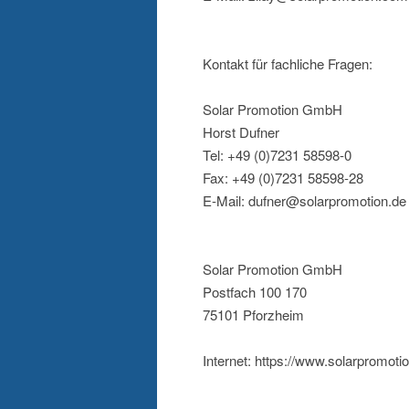
Kontakt für fachliche Fragen:
Solar Promotion GmbH
Horst Dufner
Tel: +49 (0)7231 58598-0
Fax: +49 (0)7231 58598-28
E-Mail: dufner@solarpromotion.de
Solar Promotion GmbH
Postfach 100 170
75101 Pforzheim
Internet: https://www.solarpromot