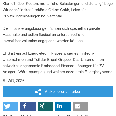
Klarheit: über Kosten, monatliche Belastungen und die langfristige
Wirtschaftlichkeit“, erklärte Orkan Cakir, Leiter für
Privatkundenlösungen bei Vattenfall.
Die Finanzierungslösungen richten sich speziell an private
Haushalte und sollen flexibel an unterschiedliche
Investitionsvolumina angepasst werden können.
EFS ist ein auf Energietechnik spezialisiertes FinTech-
Unternehmen und Teil der Enpal-Gruppe. Das Unternehmen
entwickelt sogenannte Embedded-Finance-Lösungen für PV-
Anlagen, Wärmepumpen und weitere dezentrale Energiesysteme.
© IWR, 2026
Artikel teilen / merken