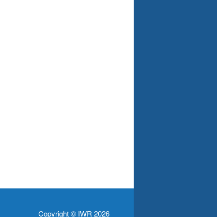
Copyright © IWR 2026