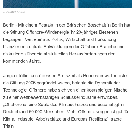
© Adobe Stock
Berlin - Mit einem Festakt in der Britischen Botschaft in Berlin hat
die Stiftung Offshore-Windenergie ihr 20-jähriges Bestehen
begangen. Vertreter aus Politik, Wirtschaft und Forschung
bilanzierten zentrale Entwicklungen der Offshore-Branche und
diskutierten über die strukturellen Herausforderungen der
kommenden Jahre.
Jürgen Trittin, unter dessen Amtszeit als Bundesumweltminister
die Stiftung 2005 gegründet wurde, betonte die Dynamik der
Technologie. Offshore habe sich von einer kostspieligen Nische
zu einer wettbewerbsfähigen Schlüsselindustrie entwickelt.
„Offshore ist eine Säule des Klimaschutzes und beschäftigt in
Deutschland 50.000 Menschen. Mehr Offshore wagen ist gut für
Klima, Industrie, Arbeitsplätze und Europas Resilienz“, sagte
Trittin.