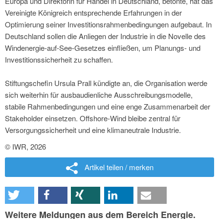
Europa und Direktorin für Handel in Deutschland, betonte, hat das
Vereinigte Königreich entsprechende Erfahrungen in der
Optimierung seiner Investitionsrahmenbedingungen aufgebaut. In
Deutschland sollen die Anliegen der Industrie in die Novelle des
Windenergie-auf-See-Gesetzes einfließen, um Planungs- und
Investitionssicherheit zu schaffen.
Stiftungschefin Ursula Prall kündigte an, die Organisation werde
sich weiterhin für ausbaudienliche Ausschreibungsmodelle,
stabile Rahmenbedingungen und eine enge Zusammenarbeit der
Stakeholder einsetzen. Offshore-Wind bleibe zentral für
Versorgungssicherheit und eine klimaneutrale Industrie.
© IWR, 2026
Artikel teilen / merken
Weitere Meldungen aus dem Bereich Energie.