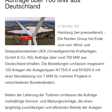
Deutschland
© Nordex SE
Hamburg (iwr-pressedienst) -
Die Nordex Group hat Ende
Juni vom Wind- und
Solarparkentwickler UKA (Umweltgerechte Kraftanlagen
GmbH & Co. KG) Aufträge über rund 700 MW aus
Deutschland erhalten. Die Bestellungen umfassen insgesamt
100 Anlagen der Anlagentypen N175/6.X und N163/6.X mit
einer Nennleistung von 7 MW für mehrere Projekte in
verschiedenen Bundesländern.
Neben der Lieferung der Turbinen umfassen die Aufträge
mehrjährige Service- und Wartungsverträge, die einen
langfristig zuverlässigen und effizienten Betrieb der Anlagen