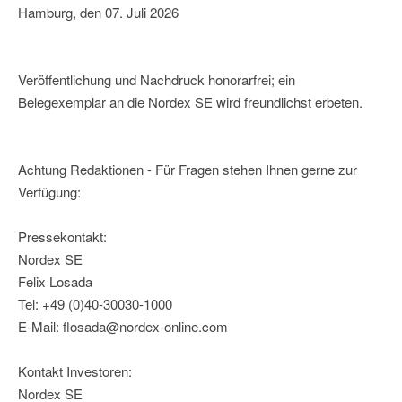
Hamburg, den 07. Juli 2026
Veröffentlichung und Nachdruck honorarfrei; ein
Belegexemplar an die Nordex SE wird freundlichst erbeten.
Achtung Redaktionen - Für Fragen stehen Ihnen gerne zur
Verfügung:
Pressekontakt:
Nordex SE
Felix Losada
Tel: +49 (0)40-30030-1000
E-Mail: flosada@nordex-online.com
Kontakt Investoren:
Nordex SE