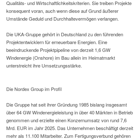
Qualitäts- und Wirtschaftlichkeitskriterien. Sie treiben Projekte
konsequent voran, auch wenn diese auf Grund äußerer
Umstände Geduld und Durchhaltevermögen verlangen.
Die UKA-Gruppe gehört in Deutschland zu den führenden
Projektentwicklern für erneuerbare Energien. Eine
beeindruckende Projektpipeline von derzeit 1,6 GW
Windenergie (Onshore) im Bau allein im Heimatmarkt
unterstreicht ihre Umsetzungsstärke.
Die Nordex Group im Profil
Die Gruppe hat seit ihrer Gründung 1985 bislang insgesamt
über 64 GW Windenergieleistung in über 40 Märkten in Betrieb
genommen und erzielte einen Konzernumsatz von rund 7,6
Mrd. EUR im Jahr 2025. Das Unternehmen beschäftigt derzeit
mehr als 11.100 Mitarbeiter. Zum Fertigungsverbund gehören