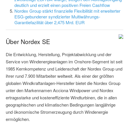
deutlich und erzielt einen positiven Freien Cashflow
Nordex Group stärkt finanzielle Flexibilität mit erweiterter
ESG-gebundener syndizierter Multiwährungs-
Garantiefazilität über 2,475 Mrd. EUR
Über Nordex SE
Die Entwicklung, Herstellung, Projektabwicklung und der
Service von Windenergieanlagen im Onshore-Segment ist seit
1985 Kernkompetenz und Leidenschaft der Nordex Group und
ihrer rund 7.900 Mitarbeiter weltweit. Als einer der größten
globalen Windkraftanlagen-Hersteller bietet die Nordex Group
unter den Markennamen Acciona Windpower und Nordex
ertragsstarke und kosteneffiziente Windturbinen, die in allen
geographischen und klimatischen Bedingungen langjährige
und ökonomische Stromerzeugung durch Windenergie
ermöglichen.