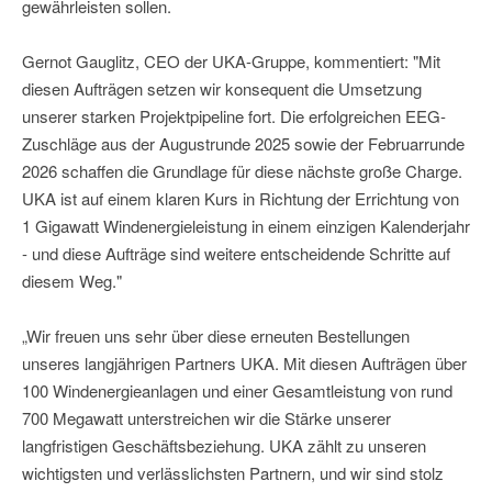
gewährleisten sollen.
Gernot Gauglitz, CEO der UKA-Gruppe, kommentiert: "Mit
diesen Aufträgen setzen wir konsequent die Umsetzung
unserer starken Projektpipeline fort. Die erfolgreichen EEG-
Zuschläge aus der Augustrunde 2025 sowie der Februarrunde
2026 schaffen die Grundlage für diese nächste große Charge.
UKA ist auf einem klaren Kurs in Richtung der Errichtung von
1 Gigawatt Windenergieleistung in einem einzigen Kalenderjahr
- und diese Aufträge sind weitere entscheidende Schritte auf
diesem Weg."
„Wir freuen uns sehr über diese erneuten Bestellungen
unseres langjährigen Partners UKA. Mit diesen Aufträgen über
100 Windenergieanlagen und einer Gesamtleistung von rund
700 Megawatt unterstreichen wir die Stärke unserer
langfristigen Geschäftsbeziehung. UKA zählt zu unseren
wichtigsten und verlässlichsten Partnern, und wir sind stolz