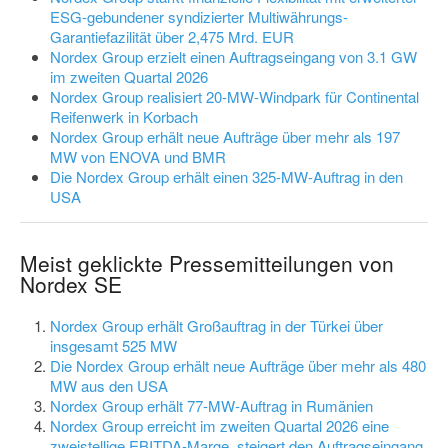
ESG-gebundener syndizierter Multiwährungs-
Garantiefazilität über 2,475 Mrd. EUR
Nordex Group erzielt einen Auftragseingang von 3.1 GW
im zweiten Quartal 2026
Nordex Group realisiert 20-MW-Windpark für Continental
Reifenwerk in Korbach
Nordex Group erhält neue Aufträge über mehr als 197
MW von ENOVA und BMR
Die Nordex Group erhält einen 325-MW-Auftrag in den
USA
Meist geklickte Pressemitteilungen von
Nordex SE
Nordex Group erhält Großauftrag in der Türkei über
insgesamt 525 MW
Die Nordex Group erhält neue Aufträge über mehr als 480
MW aus den USA
Nordex Group erhält 77-MW-Auftrag in Rumänien
Nordex Group erreicht im zweiten Quartal 2026 eine
zweistellige EBITDA-Marge, steigert den Auftragseingang