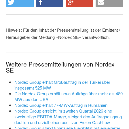
Hinweis: Für den Inhalt der Pressemitteilung ist der Emittent /
Herausgeber der Meldung »Nordex SE« verantwortlich.
Weitere Pressemitteilungen von Nordex
SE
Nordex Group erhält Großauftrag in der Türkei über
insgesamt 525 MW
Die Nordex Group erhält neue Aufträge über mehr als 480
MW aus den USA
Nordex Group erhält 77-MW-Auftrag in Rumänien
Nordex Group erreicht im zweiten Quartal 2026 eine
zweistellige EBITDA-Marge, steigert den Auftragseingang
deutlich und erzielt einen positiven Freien Cashflow
Nordex Group stärkt finanzielle Flexibilität mit erweiterter