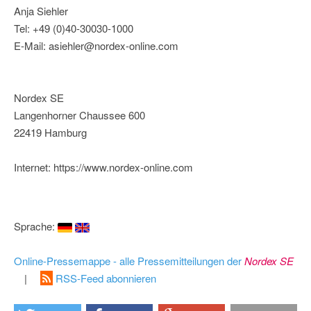
Anja Siehler
Tel: +49 (0)40-30030-1000
E-Mail: asiehler@nordex-online.com
Nordex SE
Langenhorner Chaussee 600
22419 Hamburg
Internet: https://www.nordex-online.com
Sprache:
Online-Pressemappe - alle Pressemitteilungen der
Nordex SE
|
RSS-Feed abonnieren