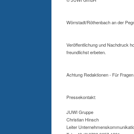
Wörrstadt/Röthenbach an der Pegn
Veröffentlichung und Nachdruck h
freundlichst erbeten.
Achtung Redaktionen - Für Fragen 
Pressekontakt:
JUWI Gruppe
Christian Hinsch
Leiter Unternehmenskommunikati