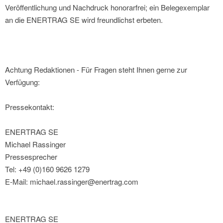
Veröffentlichung und Nachdruck honorarfrei; ein Belegexemplar
an die ENERTRAG SE wird freundlichst erbeten.
Achtung Redaktionen - Für Fragen steht Ihnen gerne zur
Verfügung:
Pressekontakt:
ENERTRAG SE
Michael Rassinger
Pressesprecher
Tel: +49 (0)160 9626 1279
E-Mail: michael.rassinger@enertrag.com
ENERTRAG SE