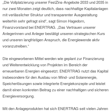
„Die Vollplatzierung unserer FestZins-Angebote 2033 und 2035 in
nur zwei Monaten zeigt deutlich, dass nachhaltige Kapitalanlagen
mit verlässlicher Struktur und transparenter Ausgestaltung
weiterhin sehr gefragt sind“, sagt Simon Hagedorn,
Finanzvorstand bei ENERTRAG. „Das Vertrauen unserer
Anlegerinnen und Anleger bestätigt unseren strategischen Kurs
und unseren langfristigen Anspruch, die Energiewende aktiv
voranzutreiben.“
Die eingeworbenen Mittel werden wie geplant zur Finanzierung
und Weiterentwicklung von Projekten im Bereich der
erneuerbaren Energien eingesetzt. ENERTRAG nutzt das Kapital
insbesondere für den Ausbau von Wind- und Solarenergie,
Speicherlösungen sowie integrierte Energiekonzepte und leistet
damit einen konkreten Beitrag zu einer nachhaltigen und sicheren
Energieversorgung.
Mit den Anlageprodukten hat sich ENERTRAG seit vielen Jahren