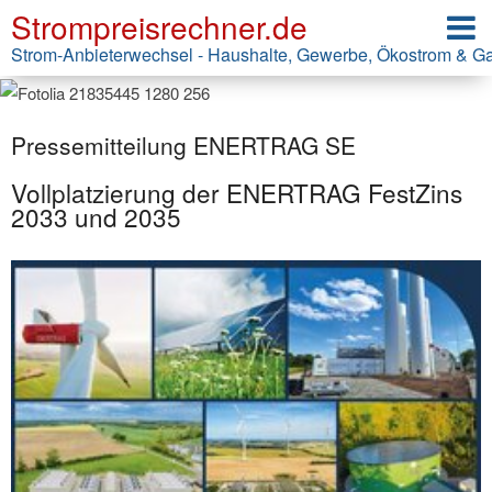
Strompreisrechner.de
Strom-Anbieterwechsel - Haushalte, Gewerbe, Ökostrom & G
Pressemitteilung ENERTRAG SE
Vollplatzierung der ENERTRAG FestZins
2033 und 2035