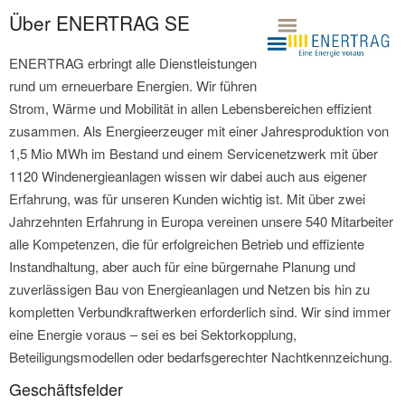
Über ENERTRAG SE
ENERTRAG erbringt alle Dienstleistungen
rund um erneuerbare Energien. Wir führen
Strom, Wärme und Mobilität in allen Lebensbereichen effizient
zusammen. Als Energieerzeuger mit einer Jahresproduktion von
1,5 Mio MWh im Bestand und einem Servicenetzwerk mit über
1120 Windenergieanlagen wissen wir dabei auch aus eigener
Erfahrung, was für unseren Kunden wichtig ist. Mit über zwei
Jahrzehnten Erfahrung in Europa vereinen unsere 540 Mitarbeiter
alle Kompetenzen, die für erfolgreichen Betrieb und effiziente
Instandhaltung, aber auch für eine bürgernahe Planung und
zuverlässigen Bau von Energieanlagen und Netzen bis hin zu
kompletten Verbundkraftwerken erforderlich sind. Wir sind immer
eine Energie voraus – sei es bei Sektorkopplung,
Beteiligungsmodellen oder bedarfsgerechter Nachtkennzeichung.
Geschäftsfelder