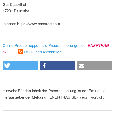
Gut Dauerthal
17291 Dauerthal
Internet: https://www.enertrag.com
Online-Pressemappe - alle Pressemitteilungen der
ENERTRAG
SE
|
RSS-Feed abonnieren
Hinweis: Für den Inhalt der Pressemitteilung ist der Emittent /
Herausgeber der Meldung »ENERTRAG SE« verantwortlich.