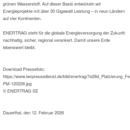
grünen Wasserstoff. Auf dieser Basis entwickeln wir
Energieprojekte mit über 30 Gigawatt Leistung – in neun Ländern
auf vier Kontinenten.
ENERTRAG steht für die globale Energieversorgung der Zukunft:
nachhaltig, sicher, regional verankert. Damit unsere Erde
lebenswert bleibt.
Download Pressefoto:
https://www.iwrpressedienst.de/bild/enertrag/7e28d_Platzierung_Fe
PM-120226.jpg
© ENERTRAG SE
Dauerthal, den 12. Februar 2026