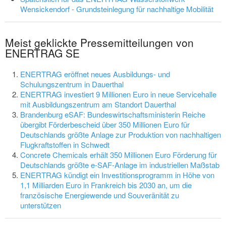
Wensickendorf - Grundsteinlegung für nachhaltige Mobilität
Meist geklickte Pressemitteilungen von
ENERTRAG SE
ENERTRAG eröffnet neues Ausbildungs- und
Schulungszentrum in Dauerthal
ENERTRAG investiert 9 Millionen Euro in neue Servicehalle
mit Ausbildungszentrum am Standort Dauerthal
Brandenburg eSAF: Bundeswirtschaftsministerin Reiche
übergibt Förderbescheid über 350 Millionen Euro für
Deutschlands größte Anlage zur Produktion von nachhaltigen
Flugkraftstoffen in Schwedt
Concrete Chemicals erhält 350 Millionen Euro Förderung für
Deutschlands größte e-SAF-Anlage im industriellen Maßstab
ENERTRAG kündigt ein Investitionsprogramm in Höhe von
1,1 Milliarden Euro in Frankreich bis 2030 an, um die
französische Energiewende und Souveränität zu
unterstützen