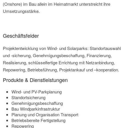
(Onshore) im Bau allein im Heimatmarkt unterstreicht ihre
Umsetzungsstärke.
Geschäftsfelder
Projektentwicklung von Wind- und Solarparks: Standortauswahl
und -sicherung, Genehmigungsbeschaffung, Finanzierung,
Realisierung, schlüsselfertige Errichtung mit Netzanbindung,
Repowering, Betriebsführung, Projektankauf und –kooperation.
Produkte & Dienstleistungen
Wind- und PV-Parkplanung
Standortsicherung
Genehmigungsbeschaffung
Bau Windparkinfrastruktur
Planung und Organisation Transport
Betriebsbereite Fertigstellung
Repowering