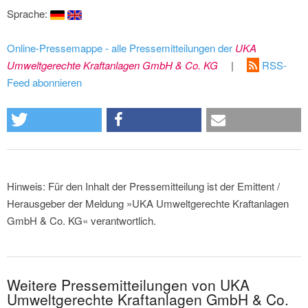
Sprache:
Online-Pressemappe - alle Pressemitteilungen der
UKA
Umweltgerechte Kraftanlagen GmbH & Co. KG
|
RSS-
Feed abonnieren
Hinweis: Für den Inhalt der Pressemitteilung ist der Emittent /
Herausgeber der Meldung »UKA Umweltgerechte Kraftanlagen
GmbH & Co. KG« verantwortlich.
Weitere Pressemitteilungen von UKA
Umweltgerechte Kraftanlagen GmbH & Co.