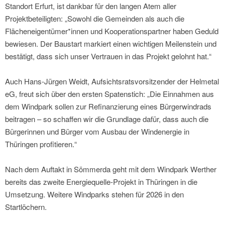
Standort Erfurt, ist dankbar für den langen Atem aller
Projektbeteiligten: „Sowohl die Gemeinden als auch die
Flächeneigentümer*innen und Kooperationspartner haben Geduld
bewiesen. Der Baustart markiert einen wichtigen Meilenstein und
bestätigt, dass sich unser Vertrauen in das Projekt gelohnt hat.“
Auch Hans-Jürgen Weidt, Aufsichtsratsvorsitzender der Helmetal
eG, freut sich über den ersten Spatenstich: „Die Einnahmen aus
dem Windpark sollen zur Refinanzierung eines Bürgerwindrads
beitragen – so schaffen wir die Grundlage dafür, dass auch die
Bürgerinnen und Bürger vom Ausbau der Windenergie in
Thüringen profitieren.“
Nach dem Auftakt in Sömmerda geht mit dem Windpark Werther
bereits das zweite Energiequelle-Projekt in Thüringen in die
Umsetzung. Weitere Windparks stehen für 2026 in den
Startlöchern.