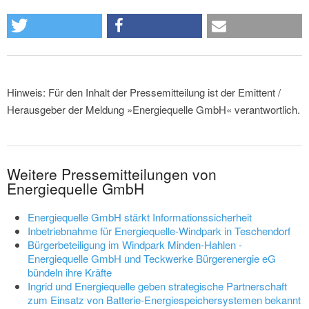
Hinweis: Für den Inhalt der Pressemitteilung ist der Emittent /
Herausgeber der Meldung »Energiequelle GmbH« verantwortlich.
Weitere Pressemitteilungen von
Energiequelle GmbH
Energiequelle GmbH stärkt Informationssicherheit
Inbetriebnahme für Energiequelle-Windpark in Teschendorf
Bürgerbeteiligung im Windpark Minden-Hahlen -
Energiequelle GmbH und Teckwerke Bürgerenergie eG
bündeln ihre Kräfte
Ingrid und Energiequelle geben strategische Partnerschaft
zum Einsatz von Batterie-Energiespeichersystemen bekannt