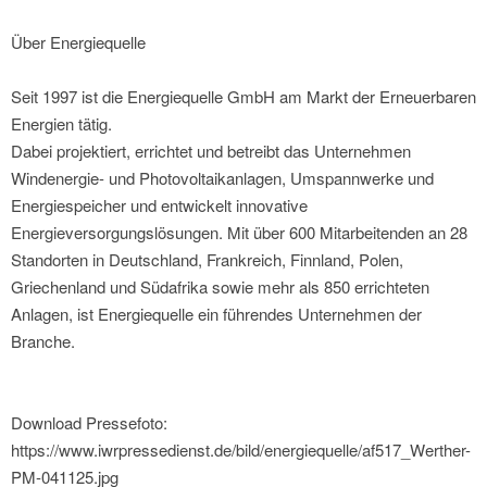
Über Energiequelle
Seit 1997 ist die Energiequelle GmbH am Markt der Erneuerbaren
Energien tätig.
Dabei projektiert, errichtet und betreibt das Unternehmen
Windenergie- und Photovoltaikanlagen, Umspannwerke und
Energiespeicher und entwickelt innovative
Energieversorgungslösungen. Mit über 600 Mitarbeitenden an 28
Standorten in Deutschland, Frankreich, Finnland, Polen,
Griechenland und Südafrika sowie mehr als 850 errichteten
Anlagen, ist Energiequelle ein führendes Unternehmen der
Branche.
Download Pressefoto:
https://www.iwrpressedienst.de/bild/energiequelle/af517_Werther-
PM-041125.jpg