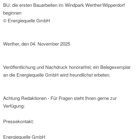
BU: die ersten Bauarbeiten im Windpark Werther/Wipperdorf
beginnen
© Energiequelle GmbH
Werther, den 04. November 2025
Veröffentlichung und Nachdruck honorarfrei; ein Belegexemplar
an die Energiequelle GmbH wird freundlichst erbeten.
Achtung Redaktionen - Für Fragen steht Ihnen gerne zur
Verfügung:
Pressekontakt:
Energiequelle GmbH