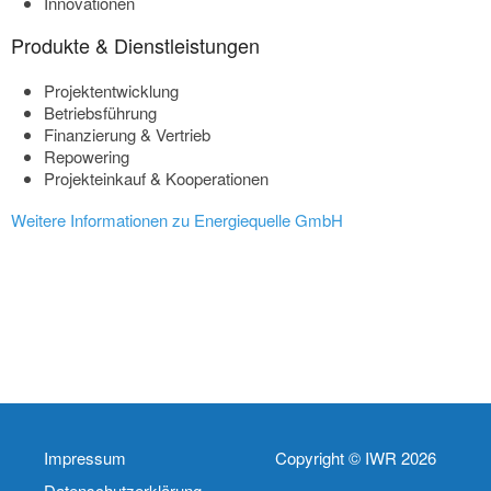
Innovationen
Produkte & Dienstleistungen
Projektentwicklung
Betriebsführung
Finanzierung & Vertrieb
Repowering
Projekteinkauf & Kooperationen
Weitere Informationen zu Energiequelle GmbH
Impressum
Copyright © IWR 2026
Datenschutzerklärung