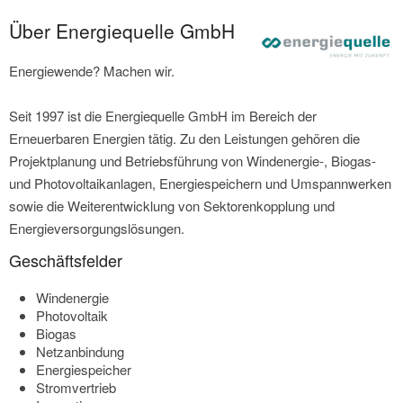
Über Energiequelle GmbH
Energiewende? Machen wir.
Seit 1997 ist die Energiequelle GmbH im Bereich der
Erneuerbaren Energien tätig. Zu den Leistungen gehören die
Projektplanung und Betriebsführung von Windenergie-, Biogas-
und Photovoltaikanlagen, Energiespeichern und Umspannwerken
sowie die Weiterentwicklung von Sektorenkopplung und
Energieversorgungslösungen.
Geschäftsfelder
Windenergie
Photovoltaik
Biogas
Netzanbindung
Energiespeicher
Stromvertrieb