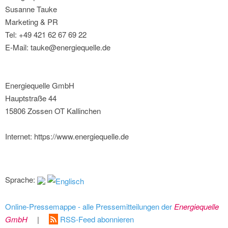
Susanne Tauke
Marketing & PR
Tel: +49 421 62 67 69 22
E-Mail: tauke@energiequelle.de
Energiequelle GmbH
Hauptstraße 44
15806 Zossen OT Kallinchen
Internet: https://www.energiequelle.de
Sprache:
Online-Pressemappe - alle Pressemitteilungen der
Energiequelle
GmbH
|
RSS-Feed abonnieren