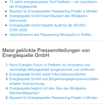
15 Jahre energieautarkes Dorf Feldheim – ein Leuchtturm
der Energiewende
Baustart für Energiequelles Repowering-Projekt in Minden
Energiequelle GmbH feiert Baustart des Windparks
Sömmerda
Energiequelle GmbH besteht Audit für die ISO/IEC
27001:2022
Inbetriebnahme des Repowering-Windparks in Raßlitz
Meist geklickte Pressemitteilungen von
Energiequelle GmbH
Neue Energien Forum in Feldheim für innovative und
nachhaltige Bildungsarbeit ausgezeichnet und zertifiziert
Energiequelle GmbH stärkt Informationssicherheit
Energiequelle GmbH und Bürgerenergiegenossenschaften
erhalten Auszeichnung
Energiequelle beginnt mit dem Bau des Windparks
Werther/Wipperdorf
Baustart für Energiequelles Repowering-Projekt in Minden