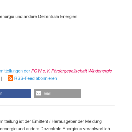
energie und andere Dezentrale Energien
mitteilungen der
FGW e.V. Fördergesellschaft Windenergie
|
RSS-Feed abonnieren
en
mail
mitteilung ist der Emittent / Herausgeber der Meldung
denergie und andere Dezentrale Energien« verantwortlich.