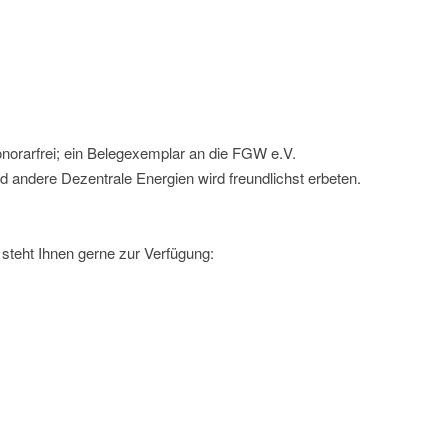
norarfrei; ein Belegexemplar an die FGW e.V.
d andere Dezentrale Energien wird freundlichst erbeten.
steht Ihnen gerne zur Verfügung: