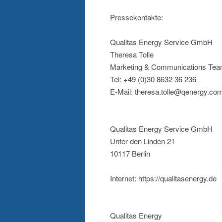
Pressekontakte:
Qualitas Energy Service GmbH
Theresa Tolle
Marketing & Communications Tea
Tel: +49 (0)30 8632 36 236
E-Mail: theresa.tolle@qenergy.co
Qualitas Energy Service GmbH
Unter den Linden 21
10117 Berlin
Internet: https://qualitasenergy.de
Qualitas Energy