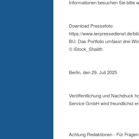
Informationen besuchen Sie bitte 
Download Pressefoto:
https://www.iwrpressedienst.de/bi
BU: Das Portfolio umfasst drei Wi
© iStock_Shaiith
Berlin, den 29. Juli 2025
Veröffentlichung und Nachdruck ho
Service GmbH wird freundlichst er
Achtung Redaktionen - Für Fragen 