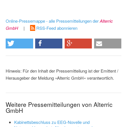
Online-Pressemappe - alle Pressemitteilungen der
Alterric
GmbH
|
RSS-Feed abonnieren
Hinweis: Für den Inhalt der Pressemitteilung ist der Emittent /
Herausgeber der Meldung »Alterric GmbH« verantwortlich.
Weitere Pressemitteilungen von Alterric
GmbH
Kabinettsbeschluss zu EEG-Novelle und