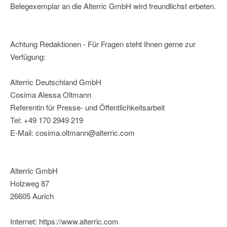
Belegexemplar an die Alterric GmbH wird freundlichst erbeten.
Achtung Redaktionen - Für Fragen steht Ihnen gerne zur
Verfügung:
Alterric Deutschland GmbH
Cosima Alessa Oltmann
Referentin für Presse- und Öffentlichkeitsarbeit
Tel: +49 170 2949 219
E-Mail: cosima.oltmann@alterric.com
Alterric GmbH
Holzweg 87
26605 Aurich
Internet: https://www.alterric.com