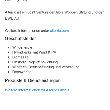
Alterric ist ein Joint Venture der Alois Wobben Stiftung und der
EWE AG.
Weitere Informationen unter
alterric.com
Geschäftsfelder
Windenergie
Hybridparks mit Wind & PV
Biomasse
Onshore-Projektentwicklung
Windpark-Betriebsführung und Verwaltung
Repowering
Produkte & Dienstleistungen
Weitere Informationen zu Alterric GmbH