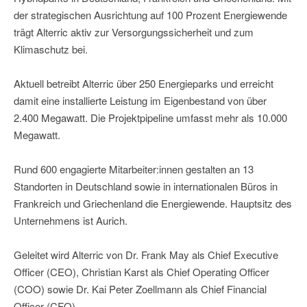
der strategischen Ausrichtung auf 100 Prozent Energiewende
trägt Alterric aktiv zur Versorgungssicherheit und zum
Klimaschutz bei.
Aktuell betreibt Alterric über 250 Energieparks und erreicht
damit eine installierte Leistung im Eigenbestand von über
2.400 Megawatt. Die Projektpipeline umfasst mehr als 10.000
Megawatt.
Rund 600 engagierte Mitarbeiter:innen gestalten an 13
Standorten in Deutschland sowie in internationalen Büros in
Frankreich und Griechenland die Energiewende. Hauptsitz des
Unternehmens ist Aurich.
Geleitet wird Alterric von Dr. Frank May als Chief Executive
Officer (CEO), Christian Karst als Chief Operating Officer
(COO) sowie Dr. Kai Peter Zoellmann als Chief Financial
Officer (CFO).