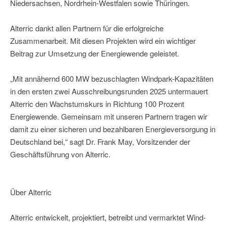
Niedersachsen, Nordrhein-Westfalen sowie Thüringen.
Alterric dankt allen Partnern für die erfolgreiche
Zusammenarbeit. Mit diesen Projekten wird ein wichtiger
Beitrag zur Umsetzung der Energiewende geleistet.
„Mit annähernd 600 MW bezuschlagten Windpark-Kapazitäten
in den ersten zwei Ausschreibungsrunden 2025 untermauert
Alterric den Wachstumskurs in Richtung 100 Prozent
Energiewende. Gemeinsam mit unseren Partnern tragen wir
damit zu einer sicheren und bezahlbaren Energieversorgung in
Deutschland bei,“ sagt Dr. Frank May, Vorsitzender der
Geschäftsführung von Alterric.
Über Alterric
Alterric entwickelt, projektiert, betreibt und vermarktet Wind-