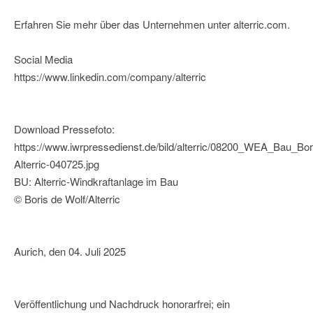
Erfahren Sie mehr über das Unternehmen unter alterric.com.
Social Media
https://www.linkedin.com/company/alterric
Download Pressefoto:
https://www.iwrpressedienst.de/bild/alterric/08200_WEA_Bau_Bor
Alterric-040725.jpg
BU: Alterric-Windkraftanlage im Bau
© Boris de Wolf/Alterric
Aurich, den 04. Juli 2025
Veröffentlichung und Nachdruck honorarfrei; ein