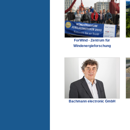
ForWind - Zentrum für
Windenergieforschung
Bachmann electronic GmbH