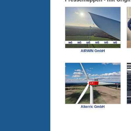
AIRWIN GmbH
Alterric GmbH