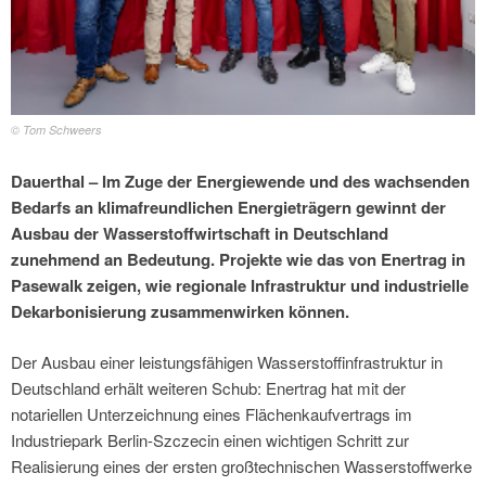
© Tom Schweers
Dauerthal – Im Zuge der Energiewende und des wachsenden
Bedarfs an klimafreundlichen Energieträgern gewinnt der
Ausbau der Wasserstoffwirtschaft in Deutschland
zunehmend an Bedeutung. Projekte wie das von Enertrag in
Pasewalk zeigen, wie regionale Infrastruktur und industrielle
Dekarbonisierung zusammenwirken können.
Der Ausbau einer leistungsfähigen Wasserstoffinfrastruktur in
Deutschland erhält weiteren Schub: Enertrag hat mit der
notariellen Unterzeichnung eines Flächenkaufvertrags im
Industriepark Berlin-Szczecin einen wichtigen Schritt zur
Realisierung eines der ersten großtechnischen Wasserstoffwerke