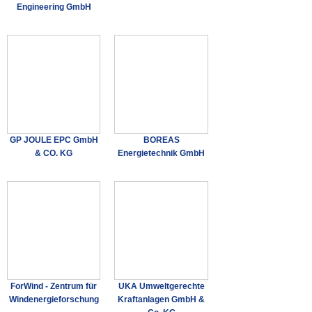
Engineering GmbH
GP JOULE EPC GmbH
BOREAS
& CO. KG
Energietechnik GmbH
ForWind - Zentrum für
UKA Umweltgerechte
Windenergieforschung
Kraftanlagen GmbH &