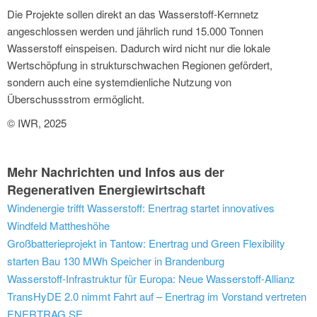
Die Projekte sollen direkt an das Wasserstoff-Kernnetz
angeschlossen werden und jährlich rund 15.000 Tonnen
Wasserstoff einspeisen. Dadurch wird nicht nur die lokale
Wertschöpfung in strukturschwachen Regionen gefördert,
sondern auch eine systemdienliche Nutzung von
Überschussstrom ermöglicht.
© IWR, 2025
Mehr Nachrichten und Infos aus der
Regenerativen Energiewirtschaft
Windenergie trifft Wasserstoff: Enertrag startet innovatives
Windfeld Mattheshöhe
Großbatterieprojekt in Tantow: Enertrag und Green Flexibility
starten Bau 130 MWh Speicher in Brandenburg
Wasserstoff-Infrastruktur für Europa: Neue Wasserstoff-Allianz
TransHyDE 2.0 nimmt Fahrt auf – Enertrag im Vorstand vertreten
ENERTRAG SE