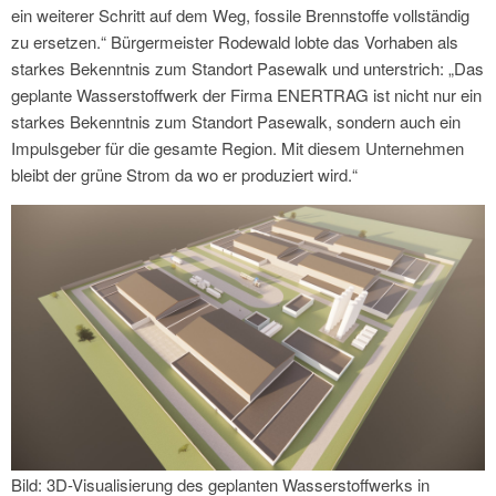
ein weiterer Schritt auf dem Weg, fossile Brennstoffe vollständig
zu ersetzen.“ Bürgermeister Rodewald lobte das Vorhaben als
starkes Bekenntnis zum Standort Pasewalk und unterstrich: „Das
geplante Wasserstoffwerk der Firma ENERTRAG ist nicht nur ein
starkes Bekenntnis zum Standort Pasewalk, sondern auch ein
Impulsgeber für die gesamte Region. Mit diesem Unternehmen
bleibt der grüne Strom da wo er produziert wird.“
Bild: 3D-Visualisierung des geplanten Wasserstoffwerks in